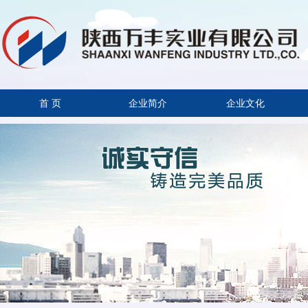
首 页
企业简介
企业文化